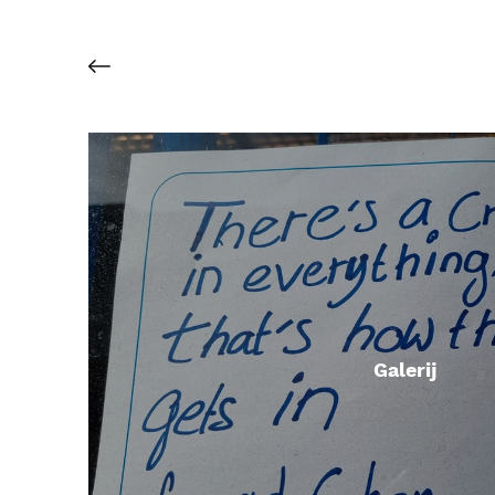
Galerij