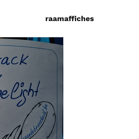
raamaffiches