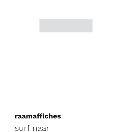
raamaffiches
surf naar