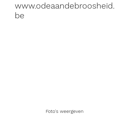
www.odeaandebroosheid.
be
Foto's weergeven